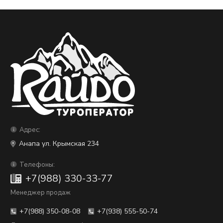
Адрес:
Анапа ул. Крымская 234
Телефоны:
+7(988) 330-33-77
Менеджер продаж
+7(988) 350-08-08
+7(938) 555-50-74