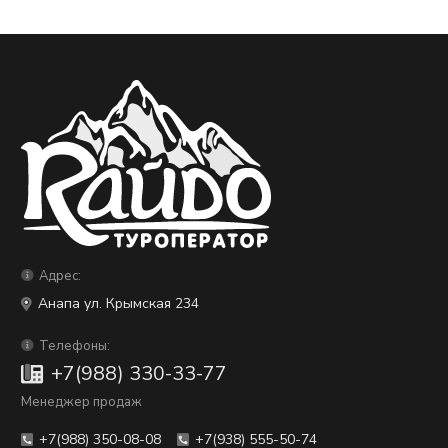
Адрес:
Анапа ул. Крымская 234
Телефоны:
+7(988) 330-33-77
Менеджер продаж
+7(988) 350-08-08
+7(938) 555-50-74