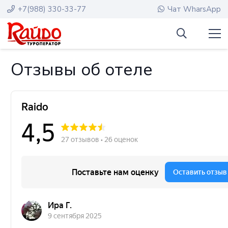
+7(988) 330-33-77
Чат WharsApp
Отзывы об отеле