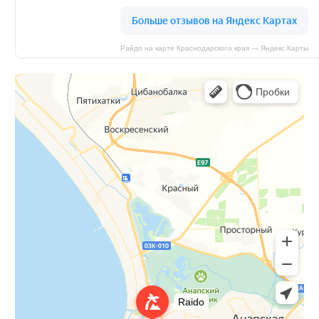
Райдо на карте Краснодарского края — Яндекс Карты