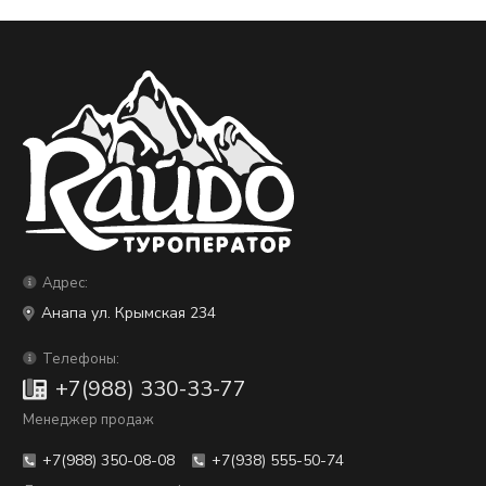
Адрес:
Анапа ул. Крымская 234
Телефоны:
+7(988) 330-33-77
Менеджер продаж
+7(988) 350-08-08
+7(938) 555-50-74