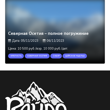
Северная Осетия – полное погружение
Дата:
05/11/2023
06/11/2023
Цена:
10 500 руб./взр, 10 000 руб./дет.
КРЕПОСТЬ
СЕВЕРНАЯ ОСЕТИЯ
СОБОР
ЦЕЙСКОЕ УЩЕЛЬЕ