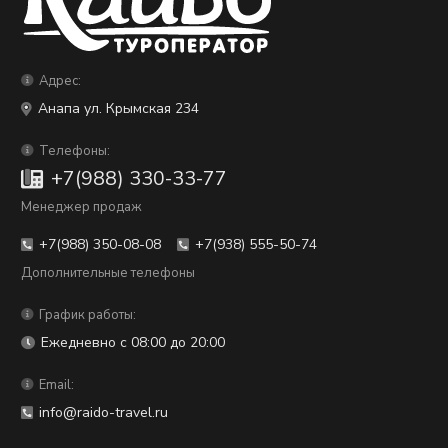
Адрес:
Анапа ул. Крымская 234
Телефоны:
+7(988) 330-33-77
Менеджер продаж
+7(988) 350-08-08
+7(938) 555-50-74
Дополнительные телефоны
График работы:
Ежедневно с 08:00 до 20:00
Email:
info@raido-travel.ru