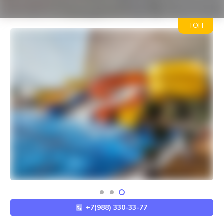
ТОП
+7(988) 330-33-77