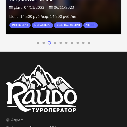
Дата:
04/11/2023
06/11/2023
Цена:
14 500 руб./взр, 14 200 руб./дет.
ИНГУШЕТИЯ
МОНАСТЫРЬ
СЕВЕРНАЯ ОСЕТИЯ
ЧЕЧНЯ
Адрес: