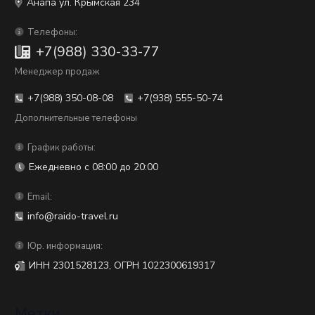
Анапа ул. Крымская 234
Телефоны:
+7(988) 330-33-77
Менеджер продаж
+7(988) 350-08-08
+7(938) 555-50-74
Дополнительные телефоны
График работы:
Ежедневно с 08:00 до 20:00
Email:
info@raido-travel.ru
Юр. информация:
ИНН 2301528123, ОГРН 1022300619317
Метки