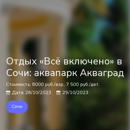
Отдых «Всё включено» в
Сочи: аквапарк Акваград
Стоимость:
8000 руб./взр., 7 500 руб./дет.
Дата:
28/10/2023
29/10/2023
Сочи